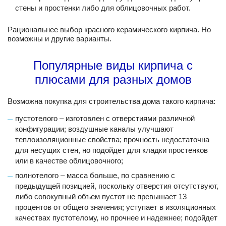
стены и простенки либо для облицовочных работ.
Рациональнее выбор красного керамического кирпича. Но
возможны и другие варианты.
Популярные виды кирпича с
плюсами для разных домов
Возможна покупка для строительства дома такого кирпича:
пустотелого – изготовлен с отверстиями различной
конфигурации; воздушные каналы улучшают
теплоизоляционные свойства; прочность недостаточна
для несущих стен, но подойдет для кладки простенков
или в качестве облицовочного;
полнотелого – масса больше, по сравнению с
предыдущей позицией, поскольку отверстия отсутствуют,
либо совокупный объем пустот не превышает 13
процентов от общего значения; уступает в изоляционных
качествах пустотелому, но прочнее и надежнее; подойдет