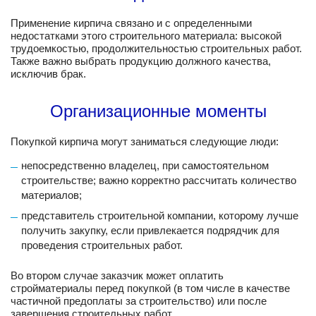
Применение кирпича связано и с определенными
недостатками этого строительного материала: высокой
трудоемкостью, продолжительностью строительных работ.
Также важно выбрать продукцию должного качества,
исключив брак.
Организационные моменты
Покупкой кирпича могут заниматься следующие люди:
непосредственно владелец, при самостоятельном
строительстве; важно корректно рассчитать количество
материалов;
представитель строительной компании, которому лучше
получить закупку, если привлекается подрядчик для
проведения строительных работ.
Во втором случае заказчик может оплатить
стройматериалы перед покупкой (в том числе в качестве
частичной предоплаты за строительство) или после
завершения строительных работ.