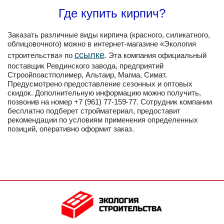
Где купить кирпич?
Заказать различные виды кирпича (красного, силикатного,
облицовочного) можно в интернет-магазине «Экология
ссылке
строительства» по
. Эта компания официальный
поставщик Ревдинского завода, предприятий
Строойпоастполимер, Альтаир, Магма, Симат.
Предусмотрено предоставление сезонных и оптовых
скидок. Дополнительную информацию можно получить,
позвонив на номер +7 (961) 77-159-77. Сотрудник компании
бесплатно подберет стройматериал, предоставит
рекомендации по условиям применения определенных
позиций, оперативно оформит заказ.