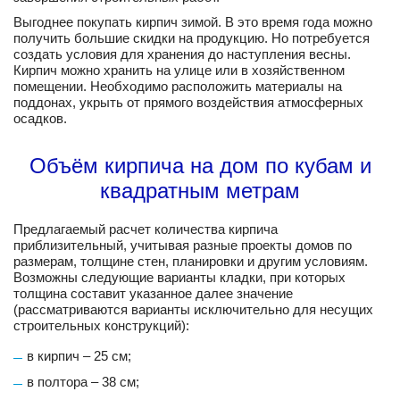
Выгоднее покупать кирпич зимой. В это время года можно
получить большие скидки на продукцию. Но потребуется
создать условия для хранения до наступления весны.
Кирпич можно хранить на улице или в хозяйственном
помещении. Необходимо расположить материалы на
поддонах, укрыть от прямого воздействия атмосферных
осадков.
Объём кирпича на дом по кубам и
квадратным метрам
Предлагаемый расчет количества кирпича
приблизительный, учитывая разные проекты домов по
размерам, толщине стен, планировки и другим условиям.
Возможны следующие варианты кладки, при которых
толщина составит указанное далее значение
(рассматриваются варианты исключительно для несущих
строительных конструкций):
в кирпич – 25 см;
в полтора – 38 см;