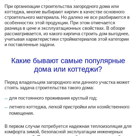
При организации строительства загородного дома или
коттеджа, многие выбирают кирпич в качестве основного
строительного материала. Но далеко не все разбираются в
особенностях этой продукции. При этом отмечается
разница в цене и эксплуатационных свойствах. В обзоре
рассматривается, из какого кирпича строить дом выгоднее,
учитывая характеристики стройматериалов этой категории
и поставленные задачи.
Какие бывают самые популярные
дома или коттеджи?
Перед владельцем загородного или дачного участка может
стоять задача строительства такого дома:
для постоянного проживания круглый год;
летнего коттеджа, легкой пристройки или хозяйственного
помещения.
В первом случае потребуется надежная теплоизоляция для
комфорта зимой, безопасной эксплуатации инженерных