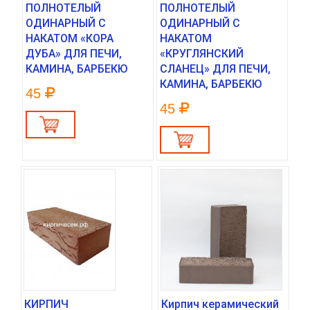
ПОЛНОТЕЛЫЙ
ПОЛНОТЕЛЫЙ
ОДИНАРНЫЙ С
ОДИНАРНЫЙ С
НАКАТОМ «КОРА
НАКАТОМ
ДУБА» ДЛЯ ПЕЧИ,
«КРУГЛЯНСКИЙ
КАМИНА, БАРБЕКЮ
СЛАНЕЦ» ДЛЯ ПЕЧИ,
КАМИНА, БАРБЕКЮ
45
45
КИРПИЧ
Кирпич керамический