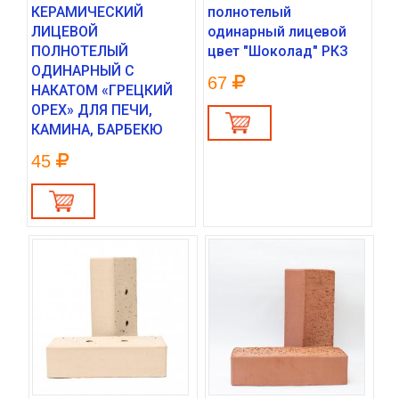
КЕРАМИЧЕСКИЙ
полнотелый
ЛИЦЕВОЙ
одинарный лицевой
ПОЛНОТЕЛЫЙ
цвет "Шоколад" РКЗ
ОДИНАРНЫЙ С
67
НАКАТОМ «ГРЕЦКИЙ
ОРЕХ» ДЛЯ ПЕЧИ,
КАМИНА, БАРБЕКЮ
45