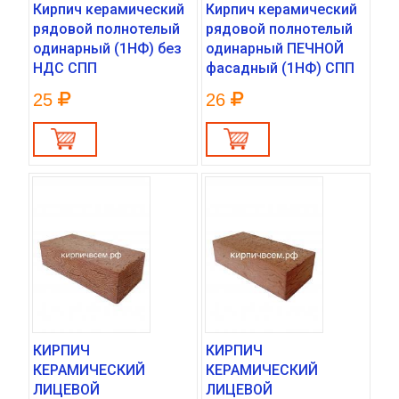
Кирпич керамический
Кирпич керамический
рядовой полнотелый
рядовой полнотелый
одинарный (1НФ) без
одинарный ПЕЧНОЙ
НДС СПП
фасадный (1НФ) СПП
25
26
КИРПИЧ
КИРПИЧ
КЕРАМИЧЕСКИЙ
КЕРАМИЧЕСКИЙ
ЛИЦЕВОЙ
ЛИЦЕВОЙ