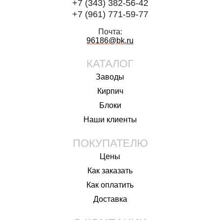
+7 (343) 382-56-42
+7 (961) 771-59-77
Почта:
96186@bk.
ru
КАТАЛОГ
Заводы
Кирпич
Блоки
Наши клиенты
ПОКУПАТЕЛЮ
Цены
Как заказать
Как оплатить
Доставка