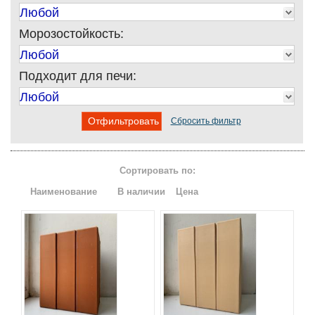
Любой
Морозостойкость:
Любой
Подходит для печи:
Любой
Отфильтровать
Сбросить фильтр
Сортировать по:
Наименование
В наличии
Цена