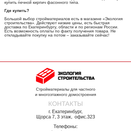
купить печной кирпич фасонного типа.
Где купить?
Большой выбор стройматериалов есть в магазине «Экология
строительства». Действуют низкие цены, есть быстрая
доставка по Екатеринбургу, области и по регионам России.
Есть возможность оплаты по факту получения товара. Не
откладывайте покупку на потом – заказывайте сейчас!
Стройматериалы для частного
и многоэтажного домостроения
КОНТАКТЫ
г. Екатеринбург,
Щорса 7, 3 этаж, офис.323
Телефоны: