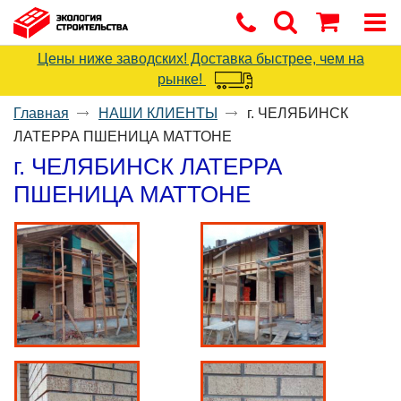
Цены ниже заводских! Доставка быстрее, чем на
рынке!
Главная
НАШИ КЛИЕНТЫ
г. ЧЕЛЯБИНСК
ЛАТЕРРА ПШЕНИЦА МАТТОНЕ
г. ЧЕЛЯБИНСК ЛАТЕРРА
ПШЕНИЦА МАТТОНЕ