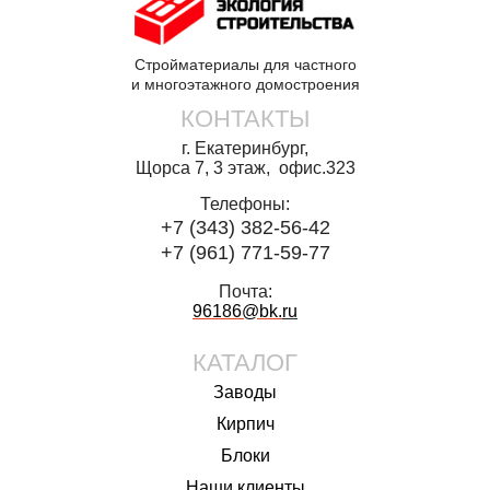
Стройматериалы для частного
и многоэтажного домостроения
КОНТАКТЫ
г. Екатеринбург,
Щорса 7, 3 этаж, офис.323
Телефоны:
+7 (343) 382-56-42
+7 (961) 771-59-77
Почта:
96186@bk.
ru
КАТАЛОГ
Заводы
Кирпич
Блоки
Наши клиенты