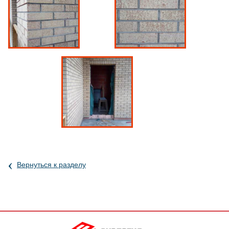
‹
Вернуться к разделу