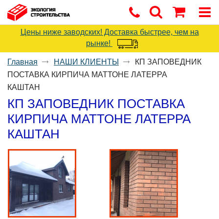
Цены ниже заводских! Доставка быстрее, чем на
рынке!
Главная
НАШИ КЛИЕНТЫ
КП ЗАПОВЕДНИК
ПОСТАВКА КИРПИЧА МАТТОНЕ ЛАТЕРРА
КАШТАН
КП ЗАПОВЕДНИК ПОСТАВКА
КИРПИЧА МАТТОНЕ ЛАТЕРРА
КАШТАН