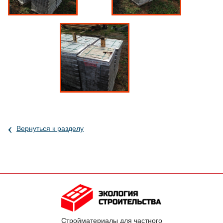
‹
Вернуться к разделу
Стройматериалы для частного