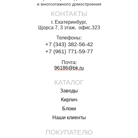
и многоэтажного домостроения
КОНТАКТЫ
г. Екатеринбург,
Щорса 7, 3 этаж, офис.323
Телефоны:
+7 (343) 382-56-42
+7 (961) 771-59-77
Почта:
96186@bk.
ru
КАТАЛОГ
Заводы
Кирпич
Блоки
Наши клиенты
ПОКУПАТЕЛЮ