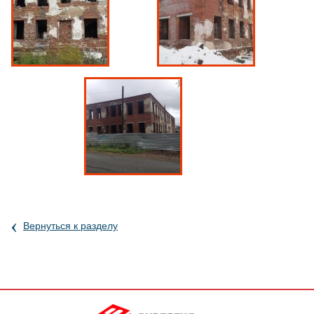
‹
Вернуться к разделу