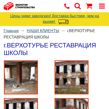
Цены ниже заводских! Доставка быстрее, чем на
рынке!
Главная
НАШИ КЛИЕНТЫ
г.ВЕРХОТУРЬЕ
РЕСТАВРАЦИЯ ШКОЛЫ
г.ВЕРХОТУРЬЕ РЕСТАВРАЦИЯ
ШКОЛЫ