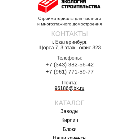
Стройматериалы для частного
и многоэтажного домостроения
КОНТАКТЫ
г. Екатеринбург,
Щорса 7, 3 этаж, офис.323
Телефоны:
+7 (343) 382-56-42
+7 (961) 771-59-77
Почта:
96186@bk.
ru
КАТАЛОГ
Заводы
Кирпич
Блоки
Наши клиенты