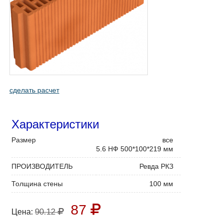
сделать расчет
Характеристики
Размер
все
5.6 НФ 500*100*219 мм
ПРОИЗВОДИТЕЛЬ
Ревда РКЗ
Толщина стены
100 мм
87
90.12
Цена: