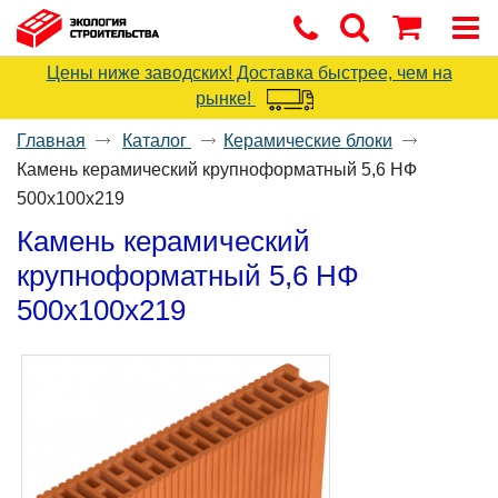
Цены ниже заводских! Доставка быстрее, чем на
рынке!
Главная
Каталог
Керамические блоки
Камень керамический крупноформатный 5,6 НФ
500x100x219
Камень керамический
крупноформатный 5,6 НФ
500x100x219