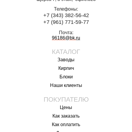
Телефоны:
+7 (343) 382-56-42
+7 (961) 771-59-77
Почта:
96186@bk.
ru
КАТАЛОГ
Заводы
Кирпич
Блоки
Наши клиенты
ПОКУПАТЕЛЮ
Цены
Как заказать
Как оплатить